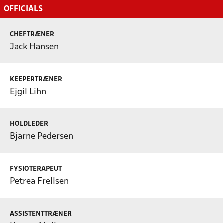
OFFICIALS
CHEFTRÆNER
Jack Hansen
KEEPERTRÆNER
Ejgil Lihn
HOLDLEDER
Bjarne Pedersen
FYSIOTERAPEUT
Petrea Frellsen
ASSISTENTTRÆNER