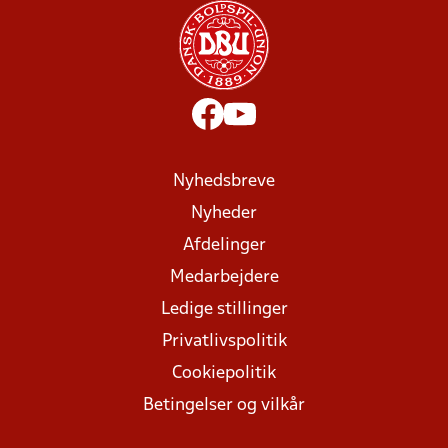
Nyhedsbreve
Nyheder
Afdelinger
Medarbejdere
Ledige stillinger
Privatlivspolitik
Cookiepolitik
Betingelser og vilkår