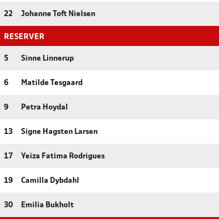
22
Johanne Toft Nielsen
RESERVER
5
Sinne Linnerup
6
Matilde Tesgaard
9
Petra Hoydal
13
Signe Hagsten Larsen
17
Yeiza Fatima Rodrigues
19
Camilla Dybdahl
30
Emilia Bukholt