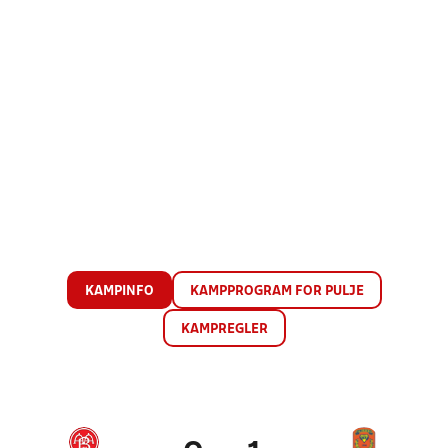
KAMPINFO
KAMPPROGRAM FOR PULJE
KAMPREGLER