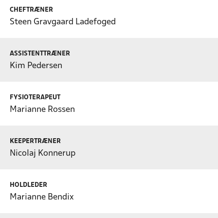
CHEFTRÆNER
Steen Gravgaard Ladefoged
ASSISTENTTRÆNER
Kim Pedersen
FYSIOTERAPEUT
Marianne Rossen
KEEPERTRÆNER
Nicolaj Konnerup
HOLDLEDER
Marianne Bendix