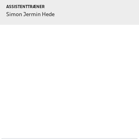
ASSISTENTTRÆNER
Simon Jermin Hede