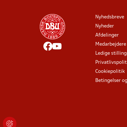
Nyhedsbreve
Nyheder
Afdelinger
Medarbejdere
Ledige stillin
Privatlivspolit
Cookiepolitik
Betingelser og