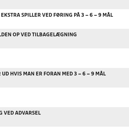
EKSTRA SPILLER VED FØRING PÅ 3 – 6 – 9 MÅL
DEN OP VED TILBAGELÆGNING
 UD HVIS MAN ER FORAN MED 3 – 6 – 9 MÅL
G VED ADVARSEL