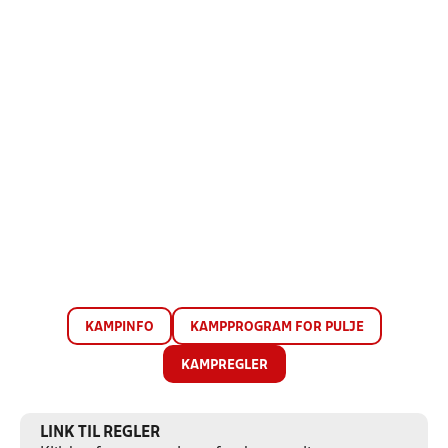
KAMPINFO
KAMPPROGRAM FOR PULJE
KAMPREGLER
LINK TIL REGLER