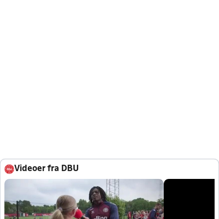
Videoer fra DBU