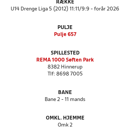
RÆKKE
U14 Drenge Liga 5 (2012) 11:11/9:9 - forår 2026
PULJE
Pulje 657
SPILLESTED
REMA 1000 Søften Park
8382 Hinnerup
Tlf: 8698 7005
BANE
Bane 2 - 11 mands
OMKL. HJEMME
Omk 2