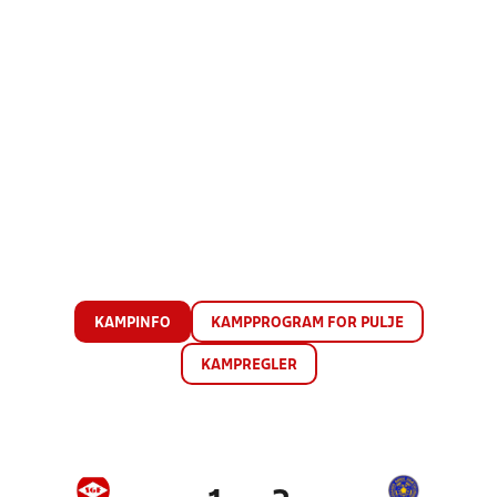
KAMPINFO
KAMPPROGRAM FOR PULJE
KAMPREGLER