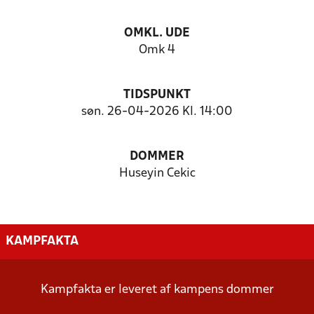
OMKL. UDE
Omk 4
TIDSPUNKT
søn. 26-04-2026 Kl. 14:00
DOMMER
Huseyin Cekic
KAMPFAKTA
Kampfakta er leveret af kampens dommer