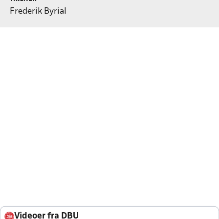
Frederik Byrial
Videoer fra DBU