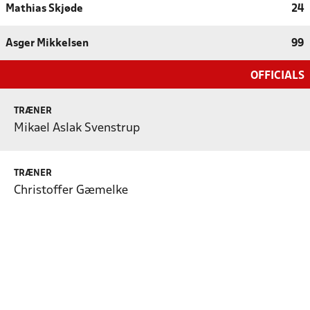
Mathias Skjøde
24
Asger Mikkelsen
99
OFFICIALS
TRÆNER
Mikael Aslak Svenstrup
TRÆNER
Christoffer Gæmelke