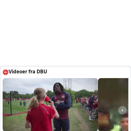
Videoer fra DBU