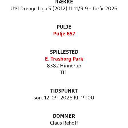
RÆKKE
U14 Drenge Liga 5 (2012) 11:11/9:9 - forår 2026
PULJE
Pulje 657
SPILLESTED
E. Trasborg Park
8382 Hinnerup
Tlf:
TIDSPUNKT
søn. 12-04-2026 Kl. 14:00
DOMMER
Claus Rehoff