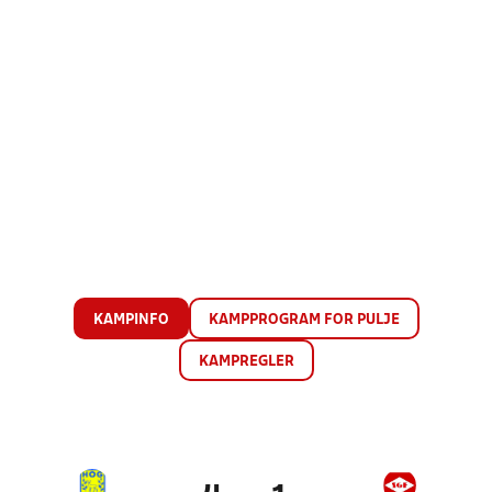
KAMPINFO
KAMPPROGRAM FOR PULJE
KAMPREGLER