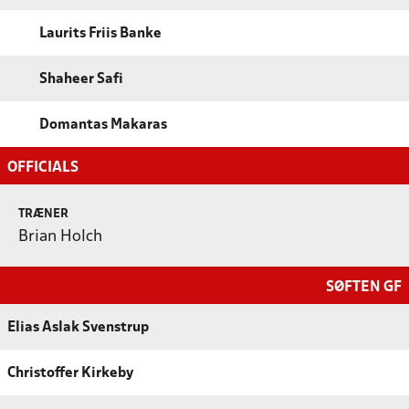
Laurits Friis Banke
Shaheer Safi
Domantas Makaras
OFFICIALS
TRÆNER
Brian Holch
SØFTEN GF
Elias Aslak Svenstrup
Christoffer Kirkeby