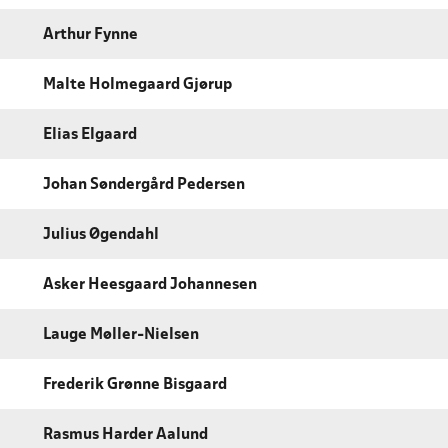
Arthur Fynne
Malte Holmegaard Gjørup
Elias Elgaard
Johan Søndergård Pedersen
Julius Øgendahl
Asker Heesgaard Johannesen
Lauge Møller-Nielsen
Frederik Grønne Bisgaard
Rasmus Harder Aalund