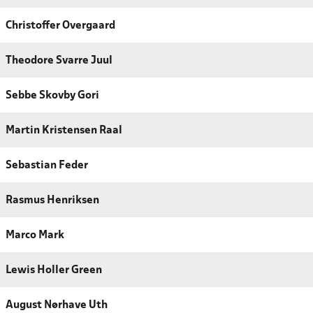
Christoffer Overgaard
Theodore Svarre Juul
Sebbe Skovby Gori
Martin Kristensen Raal
Sebastian Feder
Rasmus Henriksen
Marco Mark
Lewis Holler Green
August Nørhave Uth