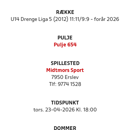
RÆKKE
U14 Drenge Liga 5 (2012) 11:11/9:9 - forår 2026
PULJE
Pulje 654
SPILLESTED
Midtmors Sport
7950 Erslev
Tlf: 9774 1528
TIDSPUNKT
tors. 23-04-2026 Kl. 18:00
DOMMER