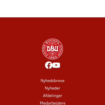
Nyhedsbreve
Nyheder
Afdelinger
Medarbejdere