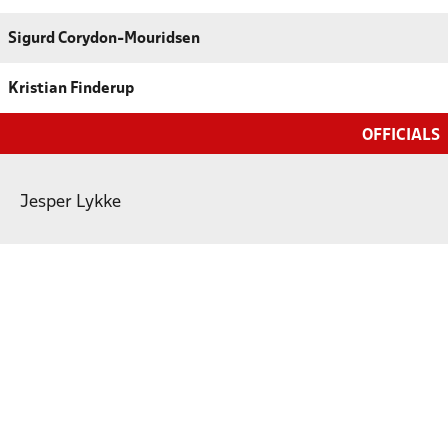
Sigurd Corydon-Mouridsen
Kristian Finderup
OFFICIALS
Jesper Lykke