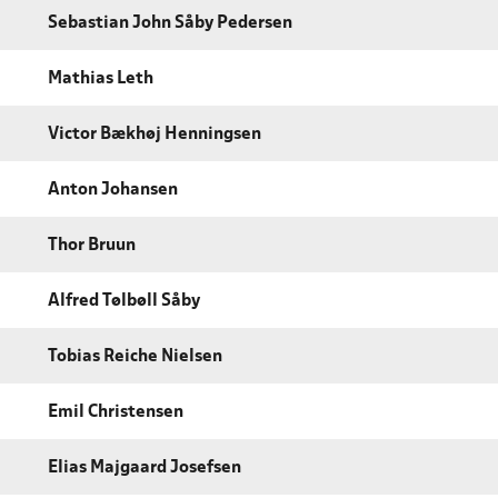
Sebastian John Såby Pedersen
Mathias Leth
Victor Bækhøj Henningsen
Anton Johansen
Thor Bruun
Alfred Tølbøll Såby
Tobias Reiche Nielsen
Emil Christensen
Elias Majgaard Josefsen