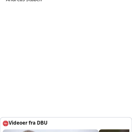
Videoer fra DBU