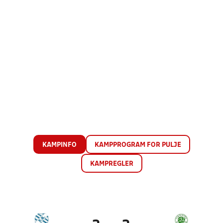
KAMPINFO
KAMPPROGRAM FOR PULJE
KAMPREGLER