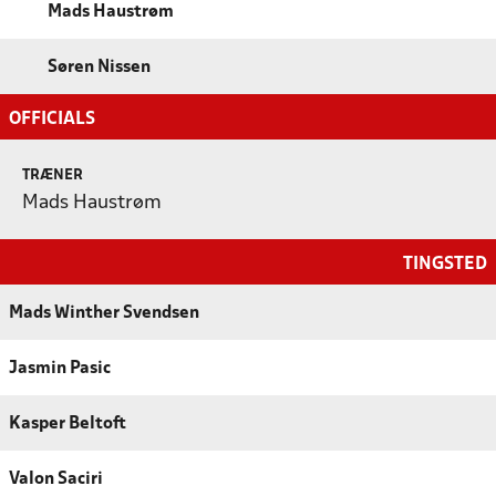
Mads Haustrøm
Søren Nissen
OFFICIALS
TRÆNER
Mads Haustrøm
TINGSTED
Mads Winther Svendsen
Jasmin Pasic
Kasper Beltoft
Valon Saciri