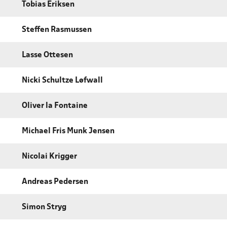
Tobias Eriksen
Steffen Rasmussen
Lasse Ottesen
Nicki Schultze Løfwall
Oliver la Fontaine
Michael Fris Munk Jensen
Nicolai Krigger
Andreas Pedersen
Simon Stryg