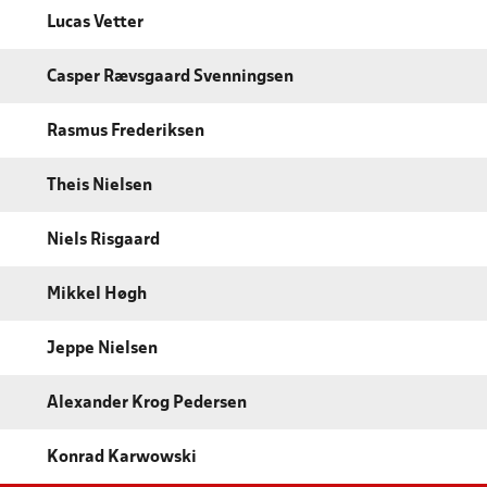
Lucas Vetter
Casper Rævsgaard Svenningsen
Rasmus Frederiksen
Theis Nielsen
Niels Risgaard
Mikkel Høgh
Jeppe Nielsen
Alexander Krog Pedersen
Konrad Karwowski