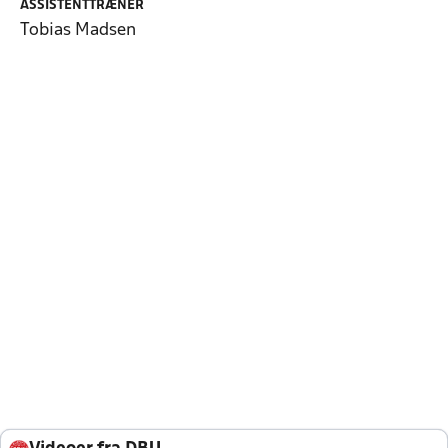
ASSISTENTTRÆNER
Tobias Madsen