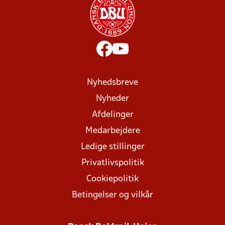
Nyhedsbreve
Nyheder
Afdelinger
Medarbejdere
Ledige stillinger
Privatlivspolitik
Cookiepolitik
Betingelser og vilkår