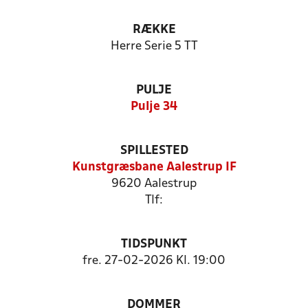
RÆKKE
Herre Serie 5 TT
PULJE
Pulje 34
SPILLESTED
Kunstgræsbane Aalestrup IF
9620 Aalestrup
Tlf:
TIDSPUNKT
fre. 27-02-2026 Kl. 19:00
DOMMER