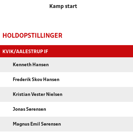
Kamp start
HOLDOPSTILLINGER
KVIK/AALESTRUP IF
Kenneth Hansen
Frederik Skov Hansen
Kristian Vester Nielsen
Jonas Sørensen
Magnus Emil Sørensen