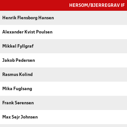
HERSOM/BJERREGRAV IF
Henrik Flensborg Hansen
Alexander Kvist Poulsen
Mikkel Fyllgraf
Jakob Pedersen
Rasmus Kolind
Mika Fuglsang
Frank Sørensen
Max Sejr Johnsen