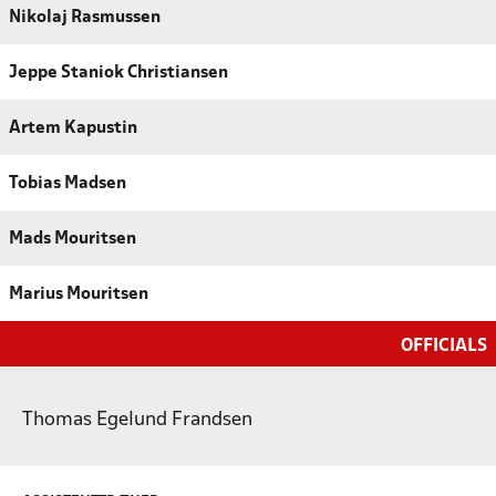
Nikolaj Rasmussen
Jeppe Staniok Christiansen
Artem Kapustin
Tobias Madsen
Mads Mouritsen
Marius Mouritsen
OFFICIALS
Thomas Egelund Frandsen