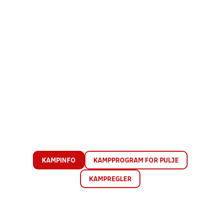
KAMPINFO
KAMPPROGRAM FOR PULJE
KAMPREGLER