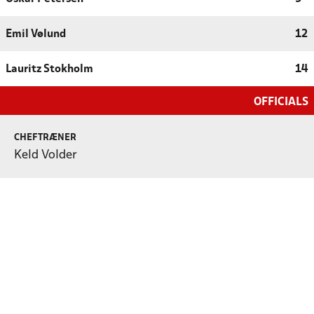
Emil Vølund
12
Lauritz Stokholm
14
OFFICIALS
CHEFTRÆNER
Keld Volder