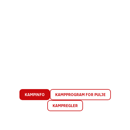
KAMPINFO
KAMPPROGRAM FOR PULJE
KAMPREGLER