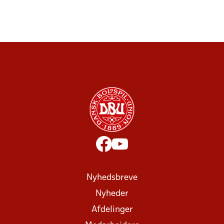
Nyhedsbreve
Nyheder
Afdelinger