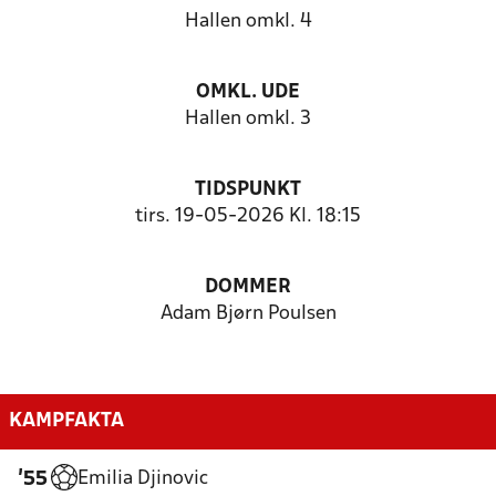
Hallen omkl. 4
OMKL. UDE
Hallen omkl. 3
TIDSPUNKT
tirs. 19-05-2026 Kl. 18:15
DOMMER
Adam Bjørn Poulsen
KAMPFAKTA
Emilia Djinovic
'55