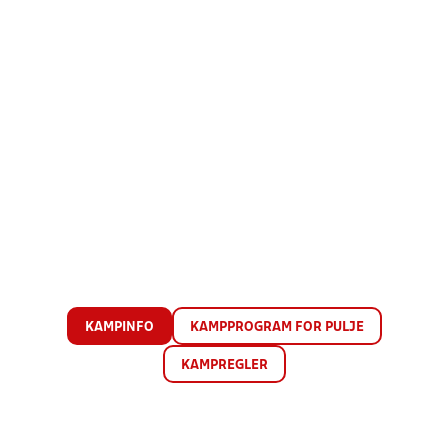
KAMPINFO
KAMPPROGRAM FOR PULJE
KAMPREGLER