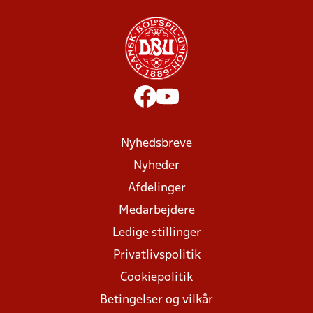
Nyhedsbreve
Nyheder
Afdelinger
Medarbejdere
Ledige stillinger
Privatlivspolitik
Cookiepolitik
Betingelser og vilkår