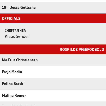
19
Jessa Gøttsche
OFFICIALS
CHEFTRÆNER
Klaus Sønder
ROSKILDE PIGEFODBOLD
Ida Friis Christiansen
Freja Modin
Felina Brask
Malina Rømer