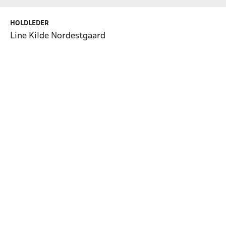
HOLDLEDER
Line Kilde Nordestgaard