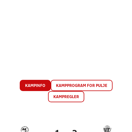
KAMPINFO
KAMPPROGRAM FOR PULJE
KAMPREGLER