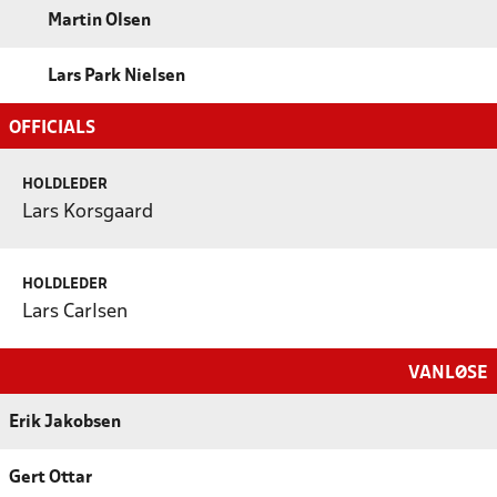
Martin Olsen
Lars Park Nielsen
OFFICIALS
HOLDLEDER
Lars Korsgaard
HOLDLEDER
Lars Carlsen
VANLØSE
Erik Jakobsen
Gert Ottar