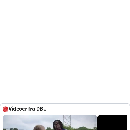
Videoer fra DBU