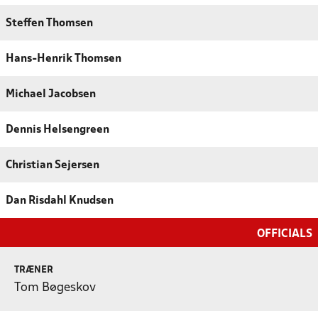
Steffen Thomsen
Hans-Henrik Thomsen
Michael Jacobsen
Dennis Helsengreen
Christian Sejersen
Dan Risdahl Knudsen
OFFICIALS
TRÆNER
Tom Bøgeskov