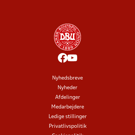
Nyhedsbreve
Nyheder
Afdelinger
Medarbejdere
Ledige stillinger
Privatlivspolitik