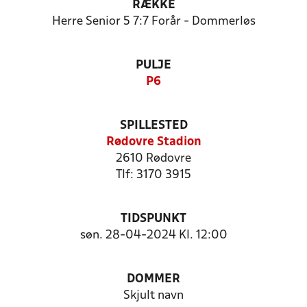
RÆKKE
Herre Senior 5 7:7 Forår - Dommerløs
PULJE
P6
SPILLESTED
Rødovre Stadion
2610 Rødovre
Tlf: 3170 3915
TIDSPUNKT
søn. 28-04-2024 Kl. 12:00
DOMMER
Skjult navn