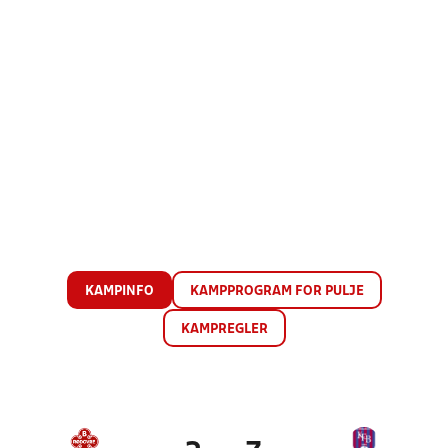
KAMPINFO
KAMPPROGRAM FOR PULJE
KAMPREGLER