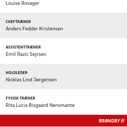
Louise Rosager
CHEFTRÆNER
Anders Fedder Kristensen
ASSISTENTTRÆNER
Emil Razic Sejrsen
HOLDLEDER
Nicklas Lind Jørgensen
FYSISK TRÆNER
Rita Lucia Bisgaard Neromante
BRØNDBY IF