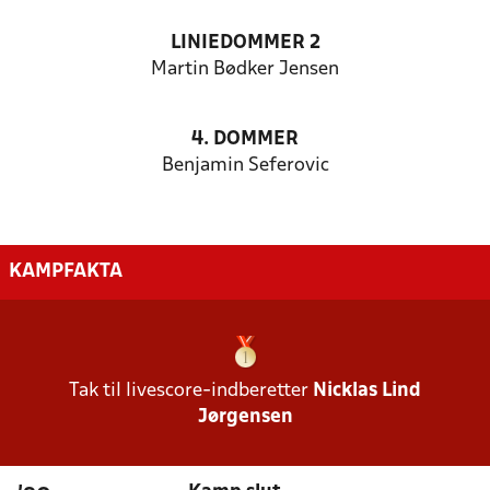
LINIEDOMMER 2
Martin Bødker Jensen
4. DOMMER
Benjamin Seferovic
KAMPFAKTA
Tak til livescore-indberetter
Nicklas Lind
Jørgensen