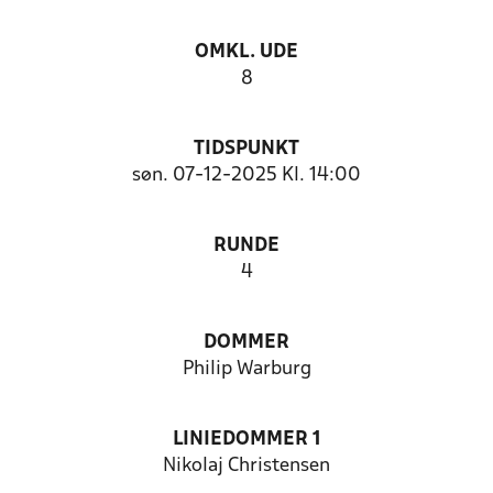
OMKL. UDE
8
TIDSPUNKT
søn. 07-12-2025 Kl. 14:00
RUNDE
4
DOMMER
Philip Warburg
LINIEDOMMER 1
Nikolaj Christensen