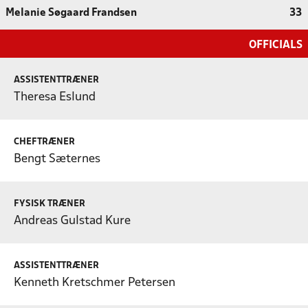
Melanie Søgaard Frandsen
33
OFFICIALS
ASSISTENTTRÆNER
Theresa Eslund
CHEFTRÆNER
Bengt Sæternes
FYSISK TRÆNER
Andreas Gulstad Kure
ASSISTENTTRÆNER
Kenneth Kretschmer Petersen