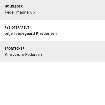
HOLDLEDER
Peder Mannerup
FYSIOTERAPEUT
Silje Tvedegaard Kristiansen
SPORTSCHEF
Kim Andre Pedersen