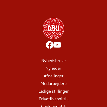
Nyhedsbreve
Nyheder
Afdelinger
Medarbejdere
Ledige stillinger
Privatlivspolitik
Cookiepolitik