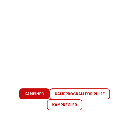
KAMPINFO
KAMPPROGRAM FOR PULJE
KAMPREGLER