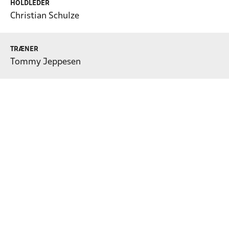
HOLDLEDER
Christian Schulze
TRÆNER
Tommy Jeppesen