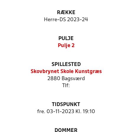
RÆKKE
Herre-DS 2023-24
PULJE
Pulje 2
SPILLESTED
Skovbrynet Skole Kunstgræs
2880 Bagsværd
Tlf:
TIDSPUNKT
fre. 03-11-2023 Kl. 19:10
DOMMER