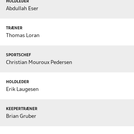
HOLDLEDER
Abdullah Eser
TRÆNER
Thomas Loran
SPORTSCHEF
Christian Mouroux Pedersen
HOLDLEDER
Erik Laugesen
KEEPERTRÆNER
Brian Gruber