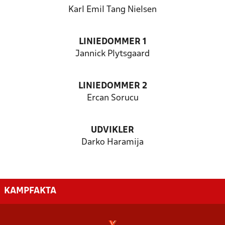
Karl Emil Tang Nielsen
LINIEDOMMER 1
Jannick Plytsgaard
LINIEDOMMER 2
Ercan Sorucu
UDVIKLER
Darko Haramija
KAMPFAKTA