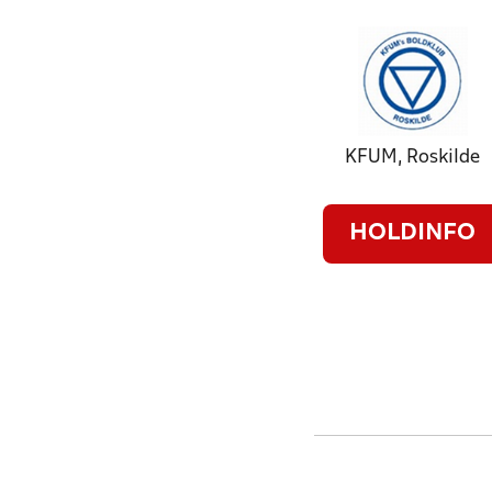
KFUM, Roskilde
HOLDINFO