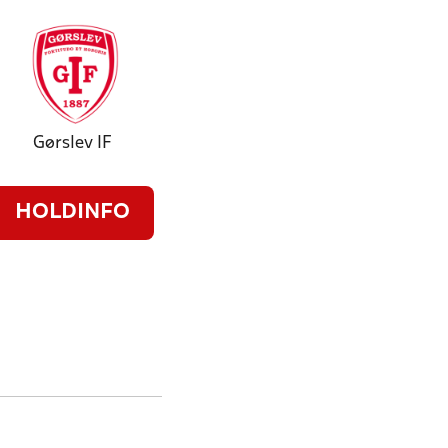
Gørslev IF
HOLDINFO