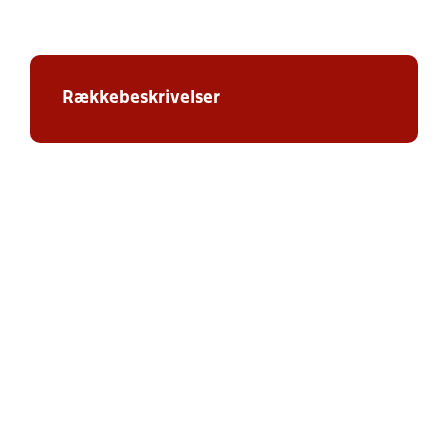
Rækkebeskrivelser