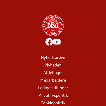
Nyhedsbreve
Nyheder
Afdelinger
Medarbejdere
Ledige stillinger
Privatlivspolitik
Cookiepolitik