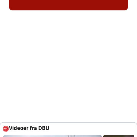
Videoer fra DBU