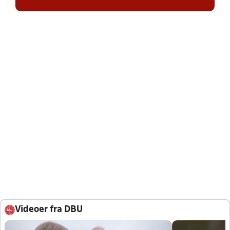
Videoer fra DBU