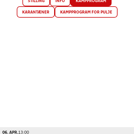
STILLING
INFO
KAMPPROGRAM
KARANTÆNER
KAMPPROGRAM FOR PULJE
06. APR.
13:00