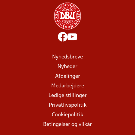
Nyhedsbreve
Nyheder
Afdelinger
Medarbejdere
Ledige stillinger
Privatlivspolitik
Cookiepolitik
Betingelser og vilkår