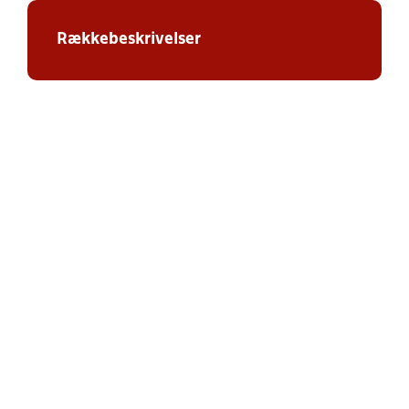
Rækkebeskrivelser