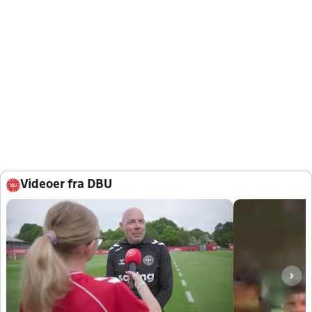
Videoer fra DBU