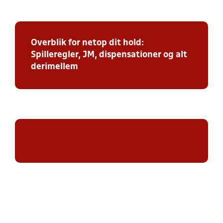
Overblik for netop dit hold:
Spilleregler, JM, dispensationer og alt
derimellem