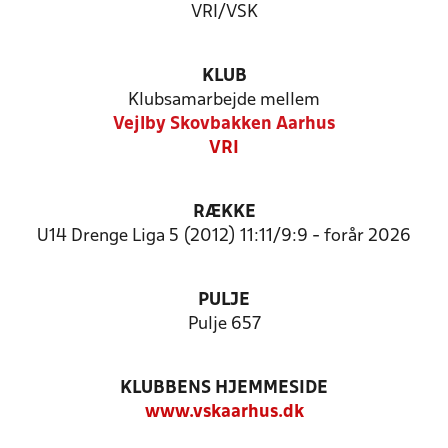
VRI/VSK
KLUB
Klubsamarbejde mellem
Vejlby Skovbakken Aarhus
VRI
RÆKKE
U14 Drenge Liga 5 (2012) 11:11/9:9 - forår 2026
PULJE
Pulje 657
KLUBBENS HJEMMESIDE
www.vskaarhus.dk