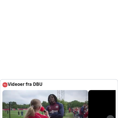
Videoer fra DBU