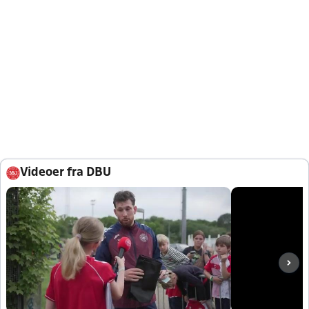
Videoer fra DBU