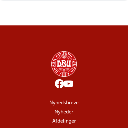
Nyhedsbreve
Nyheder
Afdelinger