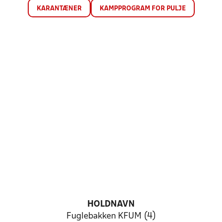
KARANTÆNER
KAMPPROGRAM FOR PULJE
HOLDNAVN
Fuglebakken KFUM (4)