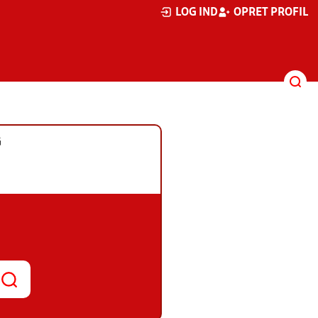
LOG IND
OPRET PROFIL
G