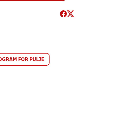
GRAM FOR PULJE