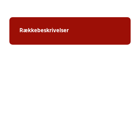
Rækkebeskrivelser