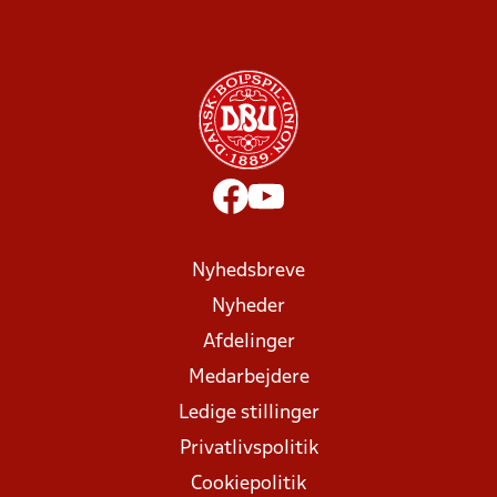
Nyhedsbreve
Nyheder
Afdelinger
Medarbejdere
Ledige stillinger
Privatlivspolitik
Cookiepolitik