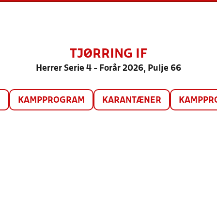
TJØRRING IF
Herrer Serie 4 - Forår 2026, Pulje 66
O
KAMPPROGRAM
KARANTÆNER
KAMPPRO