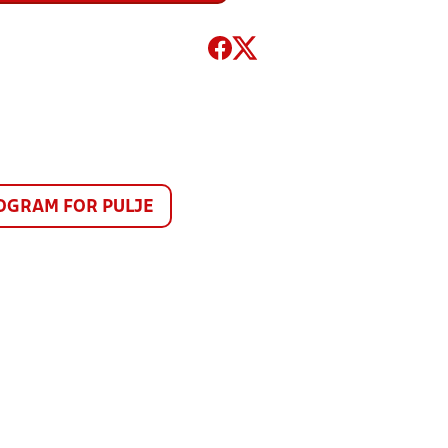
GRAM FOR PULJE