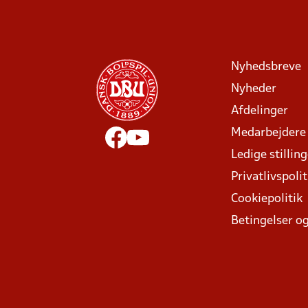
Nyhedsbreve
Nyheder
Afdelinger
Medarbejdere
Ledige stillin
Privatlivspolit
Cookiepolitik
Betingelser og