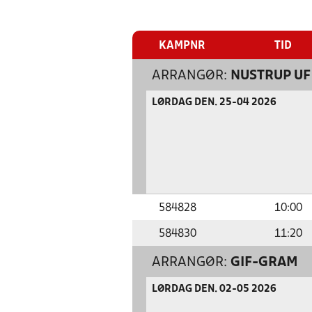
KAMPNR
TID
ARRANGØR:
NUSTRUP UF
LØRDAG DEN. 25-04 2026
584828
10:00
584830
11:20
ARRANGØR:
GIF-GRAM
LØRDAG DEN. 02-05 2026