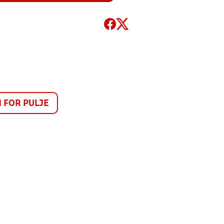
FOR PULJE