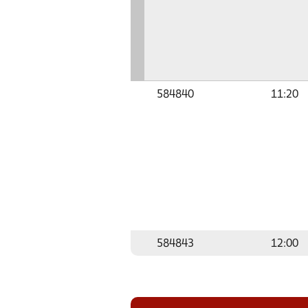
584840
11:20
584843
12:00