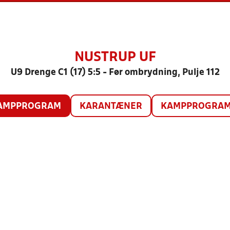
NUSTRUP UF
U9 Drenge C1 (17) 5:5 - Før ombrydning, Pulje 112
AMPPROGRAM
KARANTÆNER
KAMPPROGRAM 