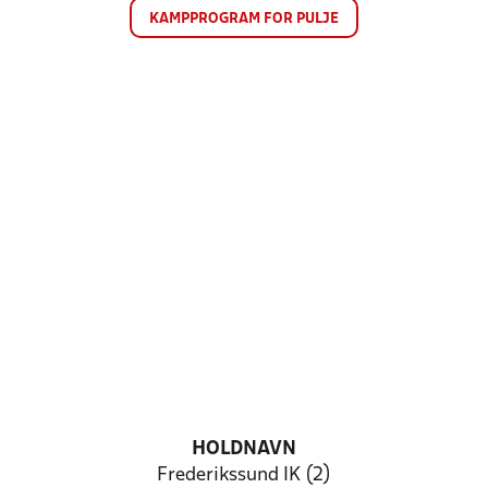
KAMPPROGRAM FOR PULJE
HOLDNAVN
Frederikssund IK (2)