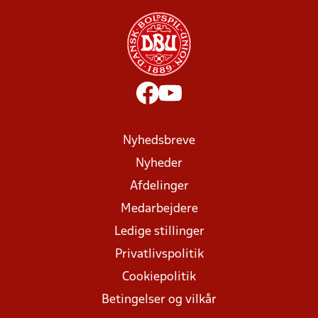
Nyhedsbreve
Nyheder
Afdelinger
Medarbejdere
Ledige stillinger
Privatlivspolitik
Cookiepolitik
Betingelser og vilkår