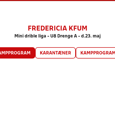
FREDERICIA KFUM
Mini drible liga - U8 Drenge A - d.23. maj
AMPPROGRAM
KARANTÆNER
KAMPPROGRAM 