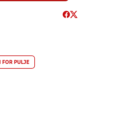
FOR PULJE