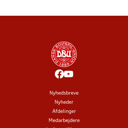
Nyhedsbreve
Nyheder
Afdelinger
Medarbejdere