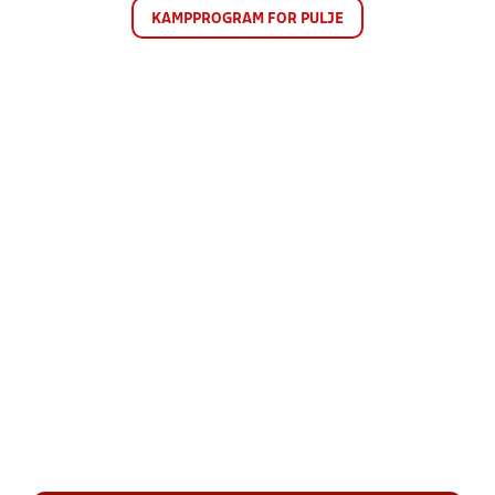
KAMPPROGRAM FOR PULJE