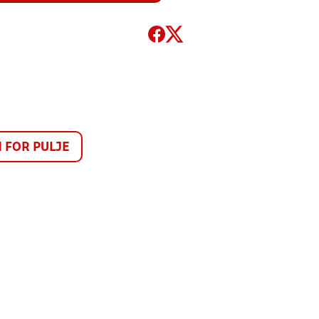
FOR PULJE