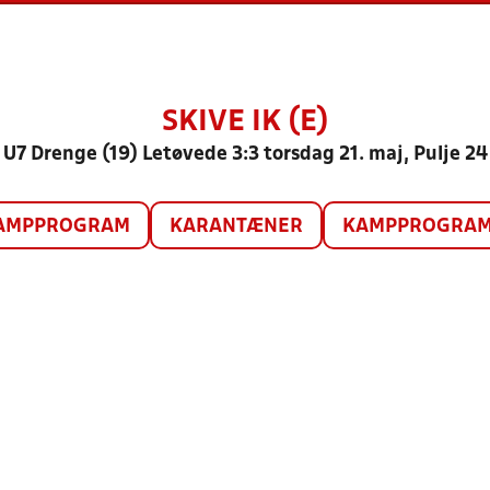
SKIVE IK (E)
U7 Drenge (19) Letøvede 3:3 torsdag 21. maj, Pulje 24
AMPPROGRAM
KARANTÆNER
KAMPPROGRAM 