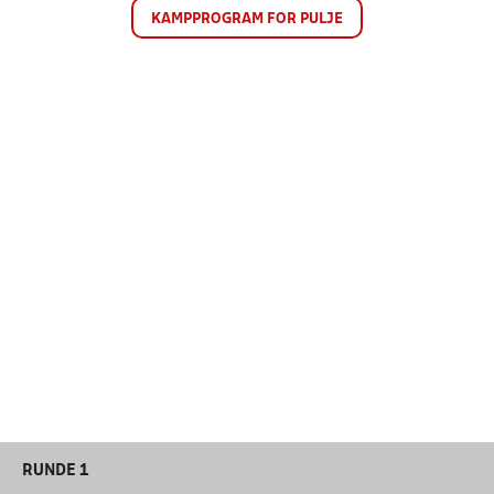
KAMPPROGRAM FOR PULJE
RUNDE 1