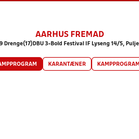
AARHUS FREMAD
9 Drenge(17)DBU 3-Bold Festival IF Lyseng 14/5, Pulje
AMPPROGRAM
KARANTÆNER
KAMPPROGRAM 