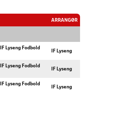
D
ARRANGØR
IF Lyseng Fodbold
IF Lyseng
IF Lyseng Fodbold
IF Lyseng
IF Lyseng Fodbold
IF Lyseng