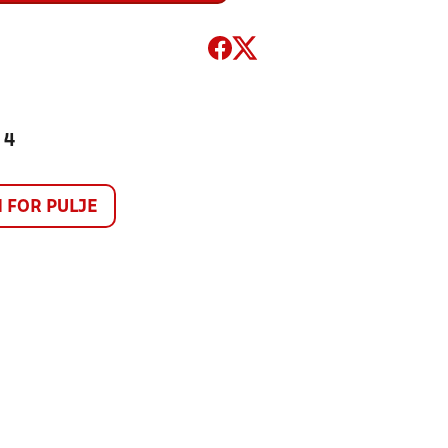
 4
FOR PULJE