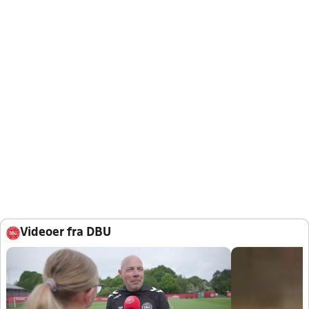
Videoer fra DBU