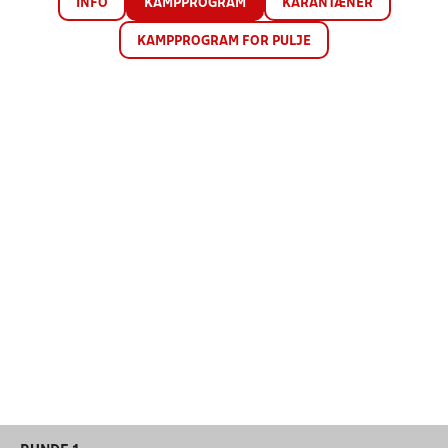
INFO
KAMPPROGRAM
KARANTÆNER
KAMPPROGRAM FOR PULJE