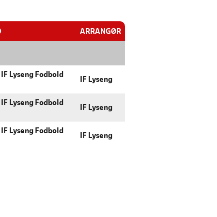
D
ARRANGØR
 IF Lyseng Fodbold
IF Lyseng
 IF Lyseng Fodbold
IF Lyseng
 IF Lyseng Fodbold
IF Lyseng