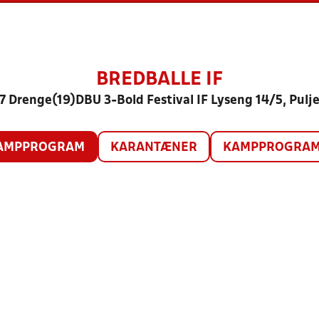
BREDBALLE IF
7 Drenge(19)DBU 3-Bold Festival IF Lyseng 14/5, Pulje
AMPPROGRAM
KARANTÆNER
KAMPPROGRAM 