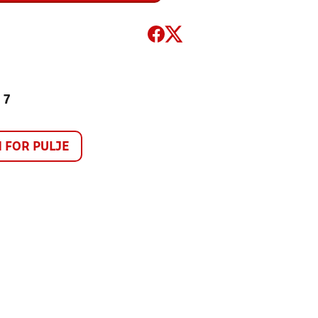
 7
FOR PULJE