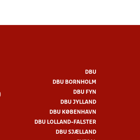
DBU
DBU BORNHOLM
DBU FYN
)
DBU JYLLAND
DBU KØBENHAVN
DBU LOLLAND-FALSTER
DBU SJÆLLAND