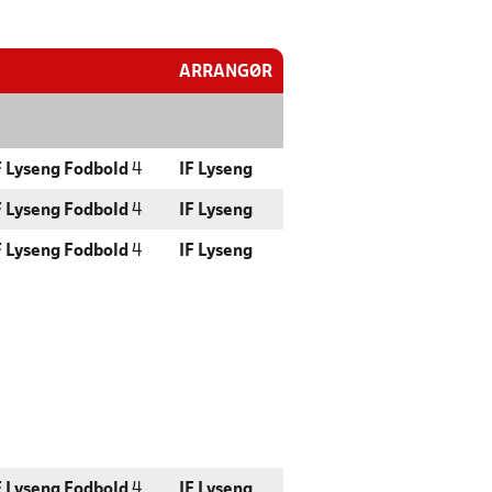
ARRANGØR
F Lyseng Fodbold
4
IF Lyseng
F Lyseng Fodbold
4
IF Lyseng
F Lyseng Fodbold
4
IF Lyseng
F Lyseng Fodbold
4
IF Lyseng