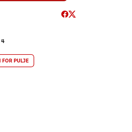
 4
FOR PULJE