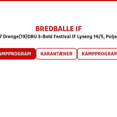
BREDBALLE IF
7 Drenge(19)DBU 3-Bold Festival IF Lyseng 14/5, Pulje
AMPPROGRAM
KARANTÆNER
KAMPPROGRAM 