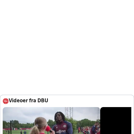
Videoer fra DBU