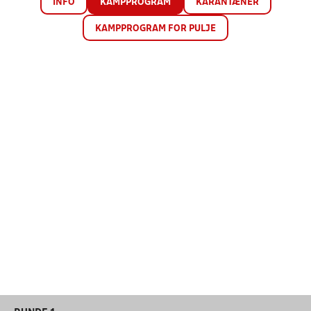
INFO
KAMPPROGRAM
KARANTÆNER
KAMPPROGRAM FOR PULJE