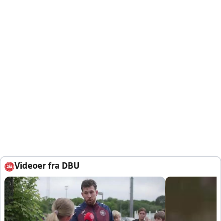
Videoer fra DBU