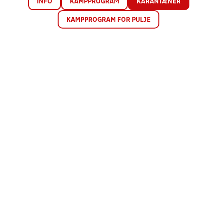
INFO
KAMPPROGRAM
KARANTÆNER
KAMPPROGRAM FOR PULJE