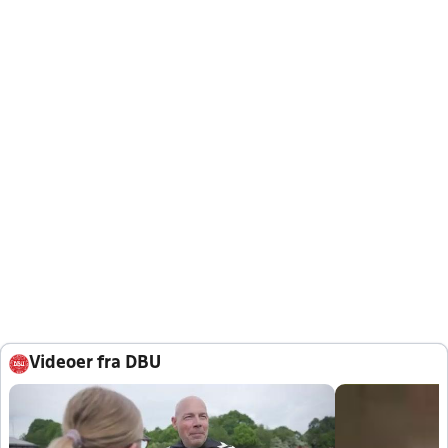
Videoer fra DBU