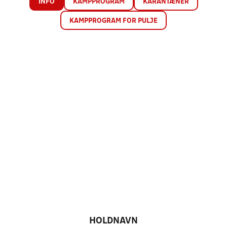
INFO
KAMPPROGRAM
KARANTÆNER
KAMPPROGRAM FOR PULJE
HOLDNAVN