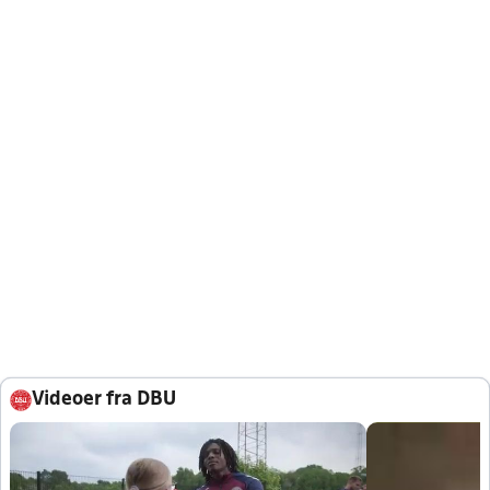
Videoer fra DBU