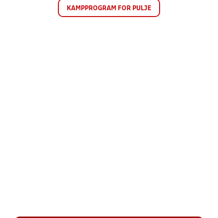
KAMPPROGRAM FOR PULJE