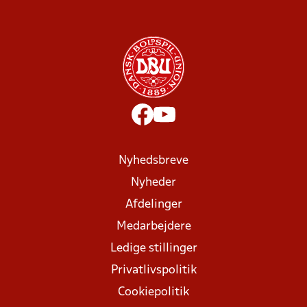
Nyhedsbreve
Nyheder
Afdelinger
Medarbejdere
Ledige stillinger
Privatlivspolitik
Cookiepolitik