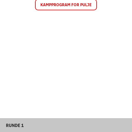
KAMPPROGRAM FOR PULJE
RUNDE 1