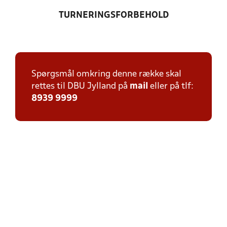
TURNERINGSFORBEHOLD
Spørgsmål omkring denne række skal
rettes til DBU Jylland på
mail
eller på tlf:
8939 9999