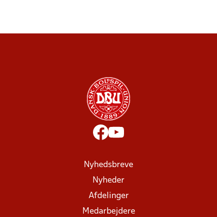
Nyhedsbreve
Nyheder
Afdelinger
Medarbejdere