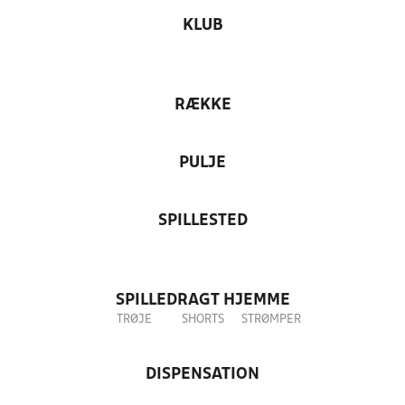
KLUB
RÆKKE
PULJE
SPILLESTED
SPILLEDRAGT HJEMME
TRØJE
SHORTS
STRØMPER
DISPENSATION