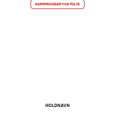
KAMPPROGRAM FOR PULJE
HOLDNAVN