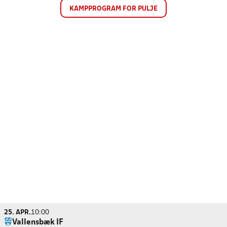
KAMPPROGRAM FOR PULJE
25. APR.
10:00
Vallensbæk IF