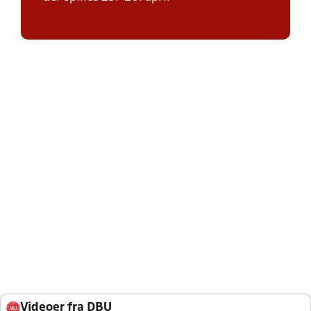
Videoer fra DBU