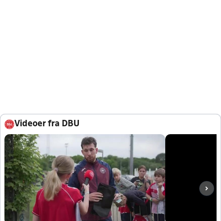
Videoer fra DBU