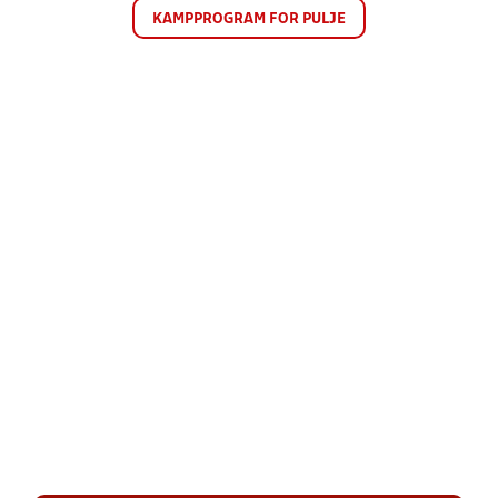
KAMPPROGRAM FOR PULJE