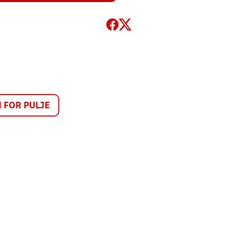
FOR PULJE