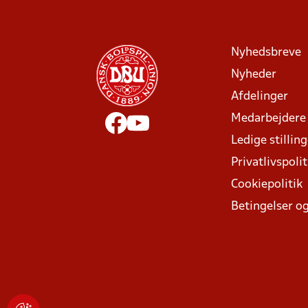
Nyhedsbreve
Nyheder
Afdelinger
Medarbejdere
Ledige stillin
Privatlivspolit
Cookiepolitik
Betingelser og