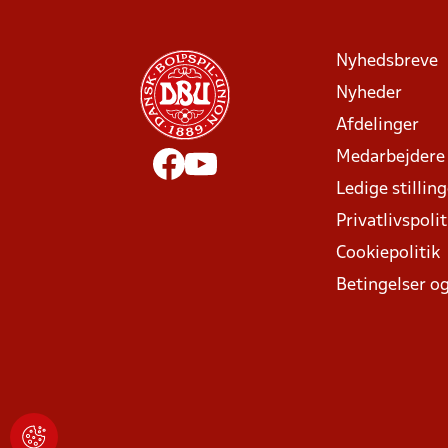
Nyhedsbreve
Nyheder
Afdelinger
Medarbejdere
Ledige stillin
Privatlivspolit
Cookiepolitik
Betingelser og