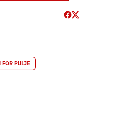
FOR PULJE