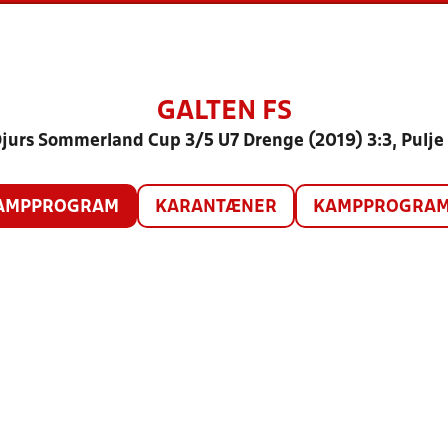
GALTEN FS
jurs Sommerland Cup 3/5 U7 Drenge (2019) 3:3, Pulje
AMPPROGRAM
KARANTÆNER
KAMPPROGRAM 