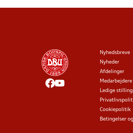
Nyhedsbreve
Nyheder
Afdelinger
Medarbejdere
Ledige stillin
Privatlivspolit
Cookiepolitik
Betingelser og