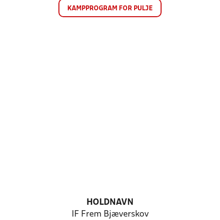
KAMPPROGRAM FOR PULJE
HOLDNAVN
IF Frem Bjæverskov