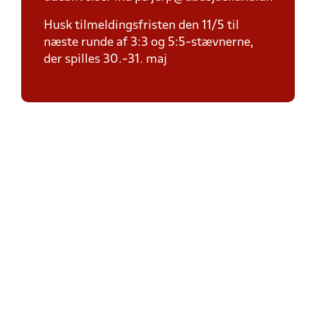
Husk tilmeldingsfristen den 11/5 til
næste runde af 3:3 og 5:5-stævnerne,
der spilles 30.-31. maj