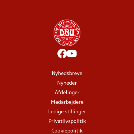
Nyhedsbreve
Nyheder
Afdelinger
Medarbejdere
Ledige stillinger
Privatlivspolitik
Cookiepolitik